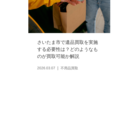
さいたま市で遺品買取を実施
する必要性は？どのようなも
のが買取可能か解説
2026.03.07
不用品買取