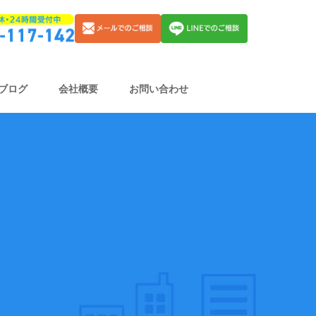
ブログ
会社概要
お問い合わせ