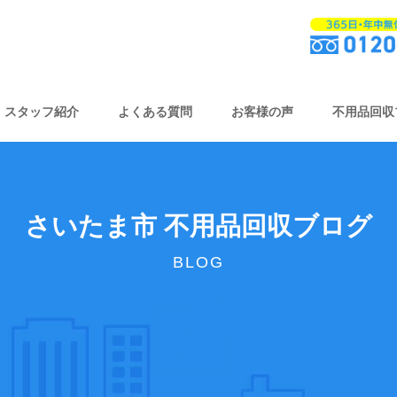
スタッフ紹介
よくある質問
お客様の声
不用品回収
さいたま市 不用品回収ブログ
BLOG