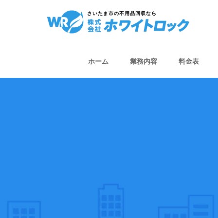
さいたま市の不用品回収なら
ホーム
業務内容
料金表