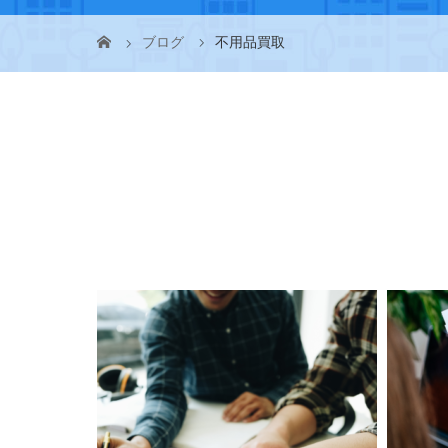
ブログ
不用品買取