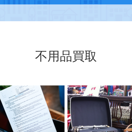
不用品買取