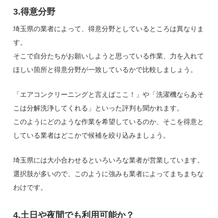
3.得意分野
埼玉県の業者によって、得意分野としているところは異なりま
す。
そこで自分たちがお願いしようと思っている作業、力を入れて
ほしい箇所と得意分野が一致しているかで比較しましょう。
「エアコンクリーニングと言えばここ！」や「洗濯機ならあそ
こは分解洗浄してくれる」といった評判も聞かれます。
このようにどのような作業を希望しているのか、そこを得意と
している業者はどこかで候補を絞り込みましょう。
埼玉県には大小合わせるといろいろな業者が営業しています。
選択肢が多いので、このように強みも業者によってまちまちな
わけです。
4.土日や夜間でも利用可能か？