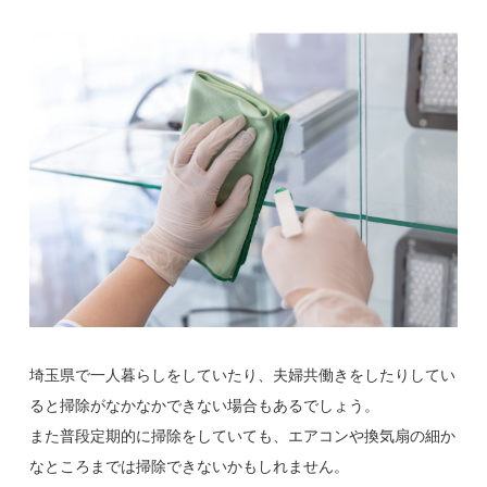
埼玉県で一人暮らしをしていたり、夫婦共働きをしたりしてい
ると掃除がなかなかできない場合もあるでしょう。
また普段定期的に掃除をしていても、エアコンや換気扇の細か
なところまでは掃除できないかもしれません。