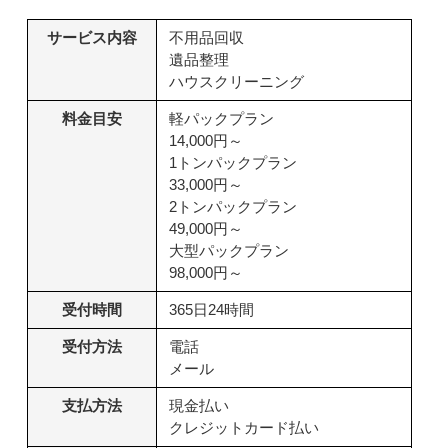
サービス内容
不用品回収
遺品整理
ハウスクリーニング
料金目安
軽パックプラン
14,000円～
1トンパックプラン
33,000円～
2トンパックプラン
49,000円～
大型パックプラン
98,000円～
受付時間
365日24時間
受付方法
電話
メール
支払方法
現金払い
クレジットカード払い