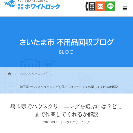
さいたま市の不用品回収なら
さいたま市 不用品回収ブログ
BLOG
ハウスクリーニング
埼玉県でハウスクリーニングを選ぶには？どこまで作業してくれるか解説
埼玉県でハウスクリーニングを選ぶには？どこ
まで作業してくれるか解説
2026.03.05
ハウスクリーニング