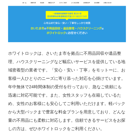
ホワイトロックは、さいたま市を拠点に不用品回収や遺品整
理、ハウスクリーニングなど幅広いサービスを提供している地
域密着型の業者です。「安心・安い・丁寧」をモットーに、お
客様一人ひとりのニーズに寄り添った対応を心掛けています。
年中無休で24時間体制の受付を行っており、急なご依頼にも
迅速に対応可能です。また、女性スタッフも在籍しているた
め、女性のお客様にも安心してご利用いただけます。軽パック
から大型パックまで豊富な料金プランを用意しており、どんな
量の不用品にも柔軟に対応します。信頼できるサービスをお探
しの方は、ぜひホワイトロックをご利用ください。