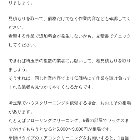
りましょう。
見積もりを取って、価格だけでなく作業内容なども確認してく
ださい。
希望する作業で追加料金が発生しないかも、見積書でチェック
してください。
できれば埼玉県の複数の業者にお願いして、相見積もりを取り
ましょう。
そうすれば、同じ作業内容でより低価格にて作業を請け負って
くれる業者も見つかりやすくなるからです。
埼玉県でハウスクリーニングを依頼する場合、おおよその相場
があります。
たとえばフローリングクリーニング、6畳の部屋でワックスま
でかけてもらうとなると5,000〜9,000円が相場です。
壁掛けタイプのエアコンクリーニングをお願いすると、1台当