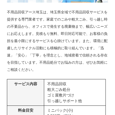
不用品回収アース埼玉は、埼玉県全域で不用品回収サービスを
提供する専門業者です。家庭でのごみや粗大ごみ、引っ越し時
の不要品から、オフィスで発生する廃棄物まで、幅広いニーズ
にお応えします。見積もり無料、即日対応可能で、お客様の負
担を最小限にするサービスを心掛けています。また、環境に配
慮したリサイクル活動にも積極的に取り組んでいます。「迅
速」「安心」「丁寧」を理念とし、地域密着で信頼される存在
を目指しています。不用品処分でお悩みの方は、ぜひお気軽に
ご相談ください。
サービス内容
不用品回収
粗大ごみ処分
ゴミ屋敷片づけ
引っ越しサポート他
料金目安
ミニパック(小)