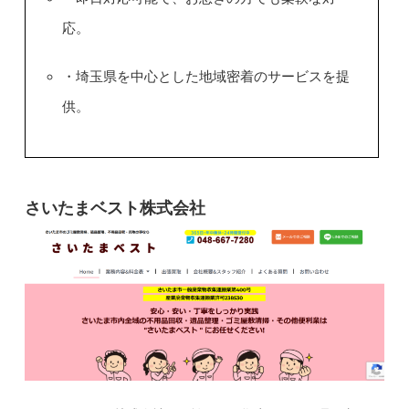
応。
・埼玉県を中心とした地域密着のサービスを提
供。
さいたまベスト株式会社