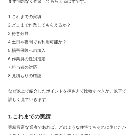
まず問題なく作業してもらえるはずです。
1.これまでの実績
2.どこまで作業してもらえるか？
3.得意分野
4.土日や夜間でも利用可能か？
5.損害保険への加入
6.作業員の性別指定
7.担当者の対応
8.見積もりの確認
なぜ以上で紹介したポイントを押さえて比較すべきか、以下で
詳しく見ていきます。
1.これまでの実績
実績豊富な業者であれば、どのような住宅でもそれに準じたハ