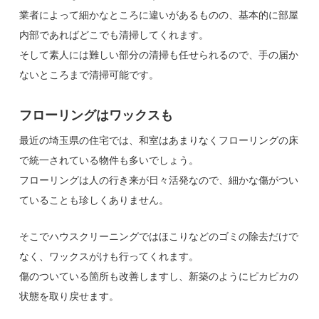
業者によって細かなところに違いがあるものの、基本的に部屋
内部であればどこでも清掃してくれます。
そして素人には難しい部分の清掃も任せられるので、手の届か
ないところまで清掃可能です。
フローリングはワックスも
最近の埼玉県の住宅では、和室はあまりなくフローリングの床
で統一されている物件も多いでしょう。
フローリングは人の行き来が日々活発なので、細かな傷がつい
ていることも珍しくありません。
そこでハウスクリーニングではほこりなどのゴミの除去だけで
なく、ワックスがけも行ってくれます。
傷のついている箇所も改善しますし、新築のようにピカピカの
状態を取り戻せます。