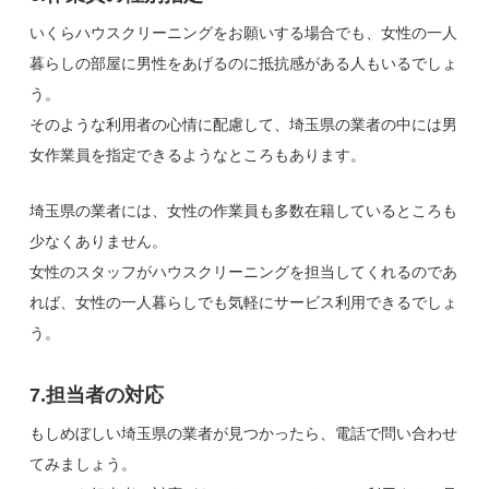
いくらハウスクリーニングをお願いする場合でも、女性の一人
暮らしの部屋に男性をあげるのに抵抗感がある人もいるでしょ
う。
そのような利用者の心情に配慮して、埼玉県の業者の中には男
女作業員を指定できるようなところもあります。
埼玉県の業者には、女性の作業員も多数在籍しているところも
少なくありません。
女性のスタッフがハウスクリーニングを担当してくれるのであ
れば、女性の一人暮らしでも気軽にサービス利用できるでしょ
う。
7.担当者の対応
もしめぼしい埼玉県の業者が見つかったら、電話で問い合わせ
てみましょう。