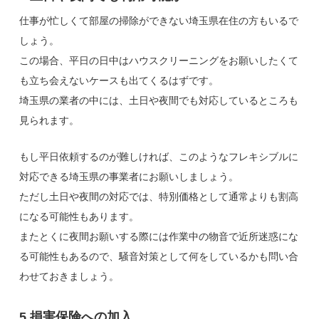
仕事が忙しくて部屋の掃除ができない埼玉県在住の方もいるで
しょう。
この場合、平日の日中はハウスクリーニングをお願いしたくて
も立ち会えないケースも出てくるはずです。
埼玉県の業者の中には、土日や夜間でも対応しているところも
見られます。
もし平日依頼するのが難しければ、このようなフレキシブルに
対応できる埼玉県の事業者にお願いしましょう。
ただし土日や夜間の対応では、特別価格として通常よりも割高
になる可能性もあります。
またとくに夜間お願いする際には作業中の物音で近所迷惑にな
る可能性もあるので、騒音対策として何をしているかも問い合
わせておきましょう。
5.損害保険への加入