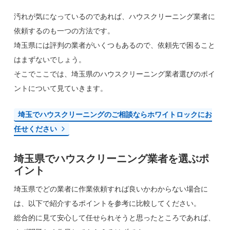
汚れが気になっているのであれば、ハウスクリーニング業者に
依頼するのも一つの方法です。
埼玉県には評判の業者がいくつもあるので、依頼先で困ること
はまずないでしょう。
そこでここでは、埼玉県のハウスクリーニング業者選びのポイ
ントについて見ていきます。
埼玉でハウスクリーニングのご相談ならホワイトロックにお
任せください
埼玉県でハウスクリーニング業者を選ぶポ
イント
埼玉県でどの業者に作業依頼すれば良いかわからない場合に
は、以下で紹介するポイントを参考に比較してください。
総合的に見て安心して任せられそうと思ったところであれば、