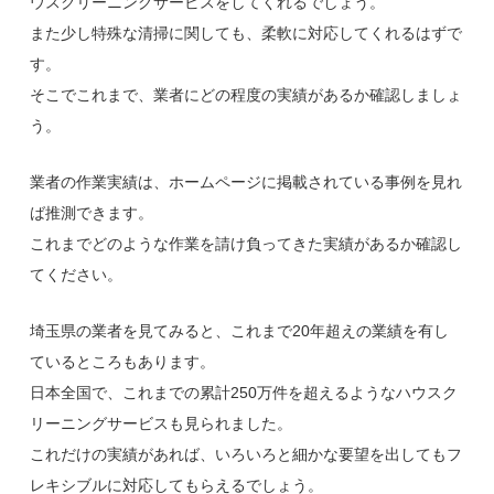
ウスクリーニングサービスをしてくれるでしょう。
また少し特殊な清掃に関しても、柔軟に対応してくれるはずで
す。
そこでこれまで、業者にどの程度の実績があるか確認しましょ
う。
業者の作業実績は、ホームページに掲載されている事例を見れ
ば推測できます。
これまでどのような作業を請け負ってきた実績があるか確認し
てください。
埼玉県の業者を見てみると、これまで20年超えの業績を有し
ているところもあります。
日本全国で、これまでの累計250万件を超えるようなハウスク
リーニングサービスも見られました。
これだけの実績があれば、いろいろと細かな要望を出してもフ
レキシブルに対応してもらえるでしょう。