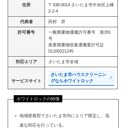
住所
〒338-0014 さいたま市中央区上峰
2-2-4
代表者
田村 昇
許可番号
一般廃棄物運搬許可番号 第391
号
産業廃棄物収集運搬業許可証
01100221245
対応エリア
さいたま市全域
さいたま市ハウスクリーニン
サービスサイト
グならホワイトロック
ホワイトロックの特徴
地域密着型でさいたま市内にエリア限定し、迅
速な対応を行っている。