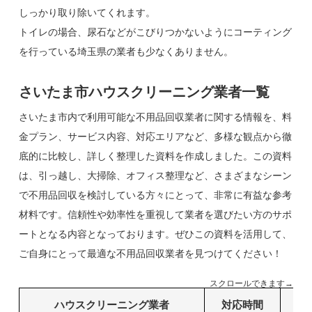
しっかり取り除いてくれます。
トイレの場合、尿石などがこびりつかないようにコーティング
を行っている埼玉県の業者も少なくありません。
さいたま市ハウスクリーニング業者一覧
さいたま市内で利用可能な不用品回収業者に関する情報を、料
金プラン、サービス内容、対応エリアなど、多様な観点から徹
底的に比較し、詳しく整理した資料を作成しました。この資料
は、引っ越し、大掃除、オフィス整理など、さまざまなシーン
で不用品回収を検討している方々にとって、非常に有益な参考
材料です。信頼性や効率性を重視して業者を選びたい方のサポ
ートとなる内容となっております。ぜひこの資料を活用して、
ご自身にとって最適な不用品回収業者を見つけてください！
スクロールできます→
ハウスクリーニング業者
対応時間