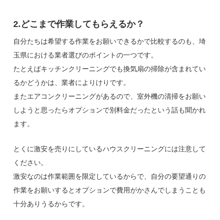
2.どこまで作業してもらえるか？
自分たちは希望する作業をお願いできるかで比較するのも、埼
玉県における業者選びのポイントの一つです。
たとえばキッチンクリーニングでも換気扇の掃除が含まれてい
るかどうかは、業者によりけりです。
またエアコンクリーニングがあるので、室外機の清掃をお願い
しようと思ったらオプションで別料金だったという話も聞かれ
ます。
とくに激安を売りにしているハウスクリーニングには注意して
ください。
激安なのは作業範囲を限定しているからで、自分の要望通りの
作業をお願いするとオプションで費用がかさんでしまうことも
十分ありうるからです。