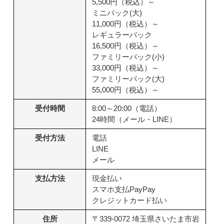
5,500円（税込）～
ミニパック(大)
11,000円（税込）～
レギュラーパック
16,500円（税込）～
ファミリーパック(小)
33,000円（税込）～
ファミリーパック(大)
55,000円（税込）～
受付時間
8:00～20:00（電話）
24時間（メール・LINE）
受付方法
電話
LINE
メール
支払方法
現金払い
スマホ支払PayPay
クレジットカード払い
住所
〒339-0072 埼玉県さいたま市岩