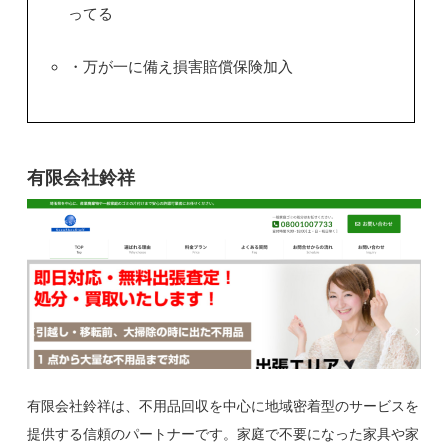
ってる
・万が一に備え損害賠償保険加入
有限会社鈴祥
有限会社鈴祥は、不用品回収を中心に地域密着型のサービスを
提供する信頼のパートナーです。家庭で不要になった家具や家