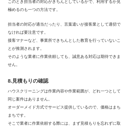
このとき担当者の対応がきちんとしているかで、利用するか見
極めるのも一つの方法です。
担当者の対応が適当だったり、言葉遣いが接客業として適切で
なければ要注意です。
接客マナーなど、事業所できちんとした教育を行っていないこ
とが推測されます。
そのような業者に作業依頼しても、誠意ある対応は期待できま
せん。
8.見積もりの確認
ハウスクリーニングは作業内容や作業範囲が、どれ一つとして
同じ案件はありません。
オーダーメイド方式でサービス提供しているので、価格はまち
まちです。
そこで業者に作業依頼する際には、まず見積もりを忘れずに取