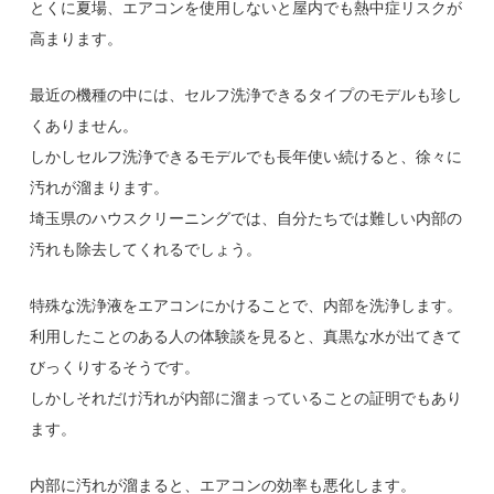
とくに夏場、エアコンを使用しないと屋内でも熱中症リスクが
高まります。
最近の機種の中には、セルフ洗浄できるタイプのモデルも珍し
くありません。
しかしセルフ洗浄できるモデルでも長年使い続けると、徐々に
汚れが溜まります。
埼玉県のハウスクリーニングでは、自分たちでは難しい内部の
汚れも除去してくれるでしょう。
特殊な洗浄液をエアコンにかけることで、内部を洗浄します。
利用したことのある人の体験談を見ると、真黒な水が出てきて
びっくりするそうです。
しかしそれだけ汚れが内部に溜まっていることの証明でもあり
ます。
内部に汚れが溜まると、エアコンの効率も悪化します。