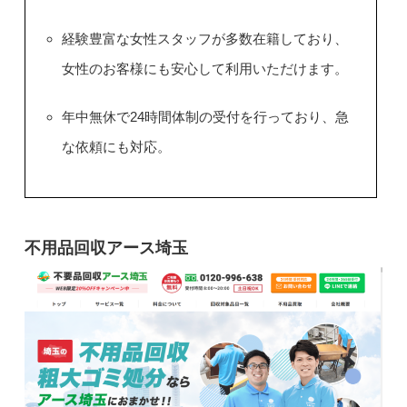
経験豊富な女性スタッフが多数在籍しており、
女性のお客様にも安心して利用いただけます。
年中無休で24時間体制の受付を行っており、急
な依頼にも対応。
不用品回収アース埼玉