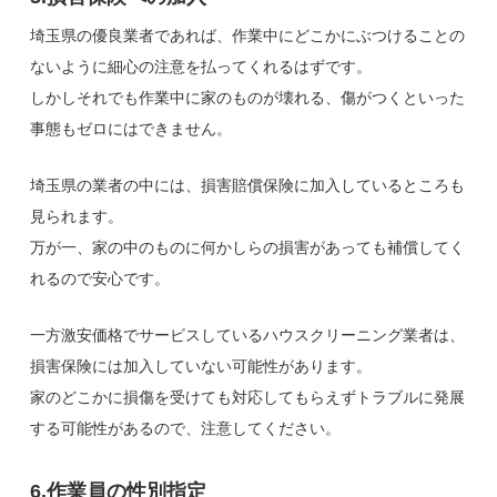
埼玉県の優良業者であれば、作業中にどこかにぶつけることの
ないように細心の注意を払ってくれるはずです。
しかしそれでも作業中に家のものが壊れる、傷がつくといった
事態もゼロにはできません。
埼玉県の業者の中には、損害賠償保険に加入しているところも
見られます。
万が一、家の中のものに何かしらの損害があっても補償してく
れるので安心です。
一方激安価格でサービスしているハウスクリーニング業者は、
損害保険には加入していない可能性があります。
家のどこかに損傷を受けても対応してもらえずトラブルに発展
する可能性があるので、注意してください。
6.作業員の性別指定