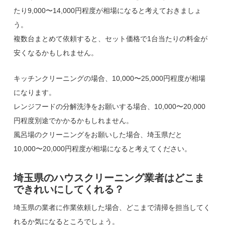
たり9,000〜14,000円程度が相場になると考えておきましょ
う。
複数台まとめて依頼すると、セット価格で1台当たりの料金が
安くなるかもしれません。
キッチンクリーニングの場合、10,000〜25,000円程度が相場
になります。
レンジフードの分解洗浄をお願いする場合、10,000〜20,000
円程度別途でかかるかもしれません。
風呂場のクリーニングをお願いした場合、埼玉県だと
10,000〜20,000円程度が相場になると考えてください。
埼玉県のハウスクリーニング業者はどこま
できれいにしてくれる？
埼玉県の業者に作業依頼した場合、どこまで清掃を担当してく
れるか気になるところでしょう。