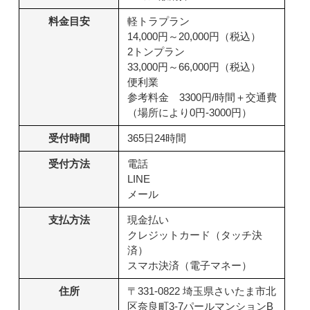
料金目安
軽トラプラン
14,000円～20,000円（税込）
2トンプラン
33,000円～66,000円（税込）
便利業
参考料金 3300円/時間＋交通費
（場所により0円-3000円）
受付時間
365日24時間
受付方法
電話
LINE
メール
支払方法
現金払い
クレジットカード（タッチ決
済）
スマホ決済（電子マネー）
住所
〒331-0822 埼玉県さいたま市北
区奈良町3-7パールマンションB