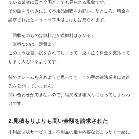
ている業者は日本全国どこでも見られる現象です。
その話をうのみにして不用品回収をお願いしたところ、料金を
請求されたというトラブルはしばしば見られます。
「回収そのものは無料だが運搬料はかかる」
「無料なのは一定量まで」
このような言い訳をされてしまって、泣く泣く料金を支払って
しまう人もいるようです。
後でクレームを入れようと思っても、この手の違法業者は連絡
先を公開していません。
問い合わせができないので、結局泣き寝入りになってしまうわ
けです。
2.見積もりよりも高い金額を請求された
不用品回収サービスは、不用品の量や内容などまったく一緒に