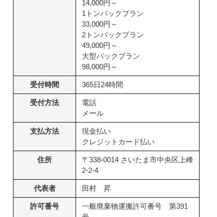
14,000円～
1トンパックプラン
33,000円～
2トンパックプラン
49,000円～
大型パックプラン
98,000円～
受付時間
365日24時間
受付方法
電話
メール
支払方法
現金払い
クレジットカード払い
住所
〒338-0014 さいたま市中央区上峰
2-2-4
代表者
田村 昇
許可番号
一般廃棄物運搬許可番号 第391
号