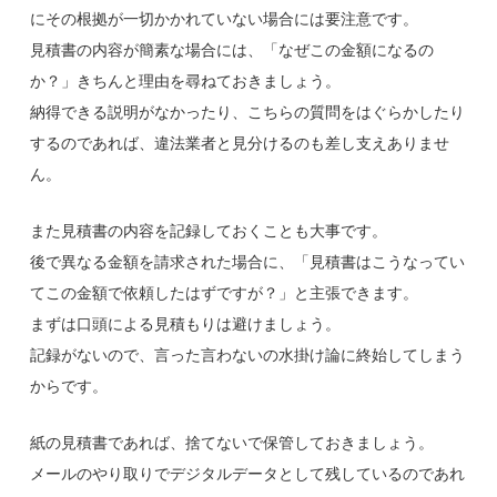
にその根拠が一切かかれていない場合には要注意です。
見積書の内容が簡素な場合には、「なぜこの金額になるの
か？」きちんと理由を尋ねておきましょう。
納得できる説明がなかったり、こちらの質問をはぐらかしたり
するのであれば、違法業者と見分けるのも差し支えありませ
ん。
また見積書の内容を記録しておくことも大事です。
後で異なる金額を請求された場合に、「見積書はこうなってい
てこの金額で依頼したはずですが？」と主張できます。
まずは口頭による見積もりは避けましょう。
記録がないので、言った言わないの水掛け論に終始してしまう
からです。
紙の見積書であれば、捨てないで保管しておきましょう。
メールのやり取りでデジタルデータとして残しているのであれ