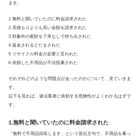
ます。
1.無料と聞いていたのに料金請求された
2.見積もりよりも高い金額を請求された
3.対象外の家財を了承なしで持ち出された
4.返金されるとだまされた
5.リサイクル料金が必要と言われた
6.依頼した不用品が不法投棄された
それぞれどのような問題点があったのかについて、見ていきま
す。
以下を見れば、違法業者に依頼する危険性がよくわかるはずで
す。
1.無料と聞いていたのに料金請求された
「無料で不用品回収します」という宣伝文句で、不用品を募っ