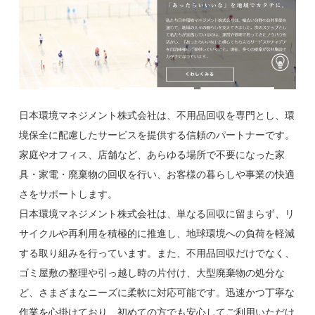
日本環境マネジメント株式会社は、不用品回収を専門とし、環
境保全に配慮したサービスを提供する信頼のパートナーです。
家庭やオフィス、店舗など、あらゆる場所で不要になった家
具・家電・廃棄物の回収を行い、お客様の暮らしや事業の快適
さをサポートします。
日本環境マネジメント株式会社は、単なる回収に留まらず、リ
サイクルや再利用を積極的に推進し、地球環境への負荷を軽減
する取り組みを行っています。また、不用品回収だけでなく、
ゴミ屋敷の整理や引っ越し時の片付け、大型廃棄物の処分な
ど、さまざまなニーズに柔軟に対応可能です。迅速かつ丁寧な
作業を心掛けており、初めての方でも安心してご利用いただけ