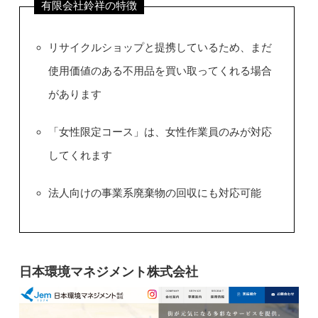
有限会社鈴祥の特徴
リサイクルショップと提携しているため、まだ
使用価値のある不用品を買い取ってくれる場合
があります
「女性限定コース」は、女性作業員のみが対応
してくれます
法人向けの事業系廃棄物の回収にも対応可能
日本環境マネジメント株式会社