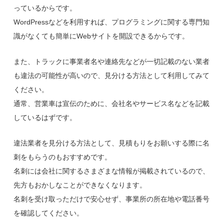
っているからです。
WordPressなどを利用すれば、プログラミングに関する専門知
識がなくても簡単にWebサイトを開設できるからです。
また、トラックに事業者名や連絡先などが一切記載のない業者
も違法の可能性が高いので、見分ける方法として利用してみて
ください。
通常、営業車は宣伝のために、会社名やサービス名などを記載
しているはずです。
違法業者を見分ける方法として、見積もりをお願いする際に名
刺をもらうのもおすすめです。
名刺には会社に関するさまざまな情報が掲載されているので、
先方もおかしなことができなくなります。
名刺を受け取っただけで安心せず、事業所の所在地や電話番号
を確認してください。