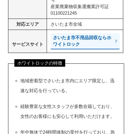
産業廃棄物収集運搬業許可証
01100221245
対応エリア
さいたま市全域
さいたま市不用品回収ならホ
サービスサイト
ワイトロック
ホワイトロックの特徴
地域密着型でさいたま市内にエリア限定し、迅
速な対応を行っている。
経験豊富な女性スタッフが多数在籍しており、
女性のお客様にも安心して利用いただけます。
年中無休で24時間体制の受付を行っており、急