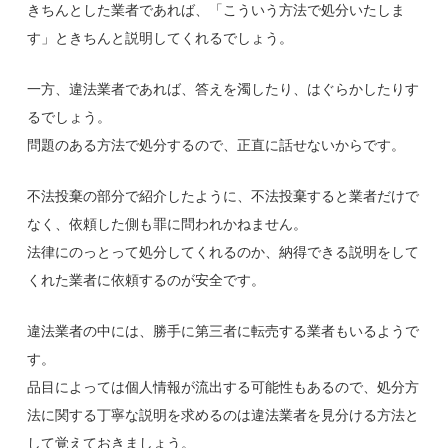
きちんとした業者であれば、「こういう方法で処分いたしま
す」ときちんと説明してくれるでしょう。
一方、違法業者であれば、答えを濁したり、はぐらかしたりす
るでしょう。
問題のある方法で処分するので、正直に話せないからです。
不法投棄の部分で紹介したように、不法投棄すると業者だけで
なく、依頼した側も罪に問われかねません。
法律にのっとって処分してくれるのか、納得できる説明をして
くれた業者に依頼するのが安全です。
違法業者の中には、勝手に第三者に転売する業者もいるようで
す。
品目によっては個人情報が流出する可能性もあるので、処分方
法に関する丁寧な説明を求めるのは違法業者を見分ける方法と
して覚えておきましょう。