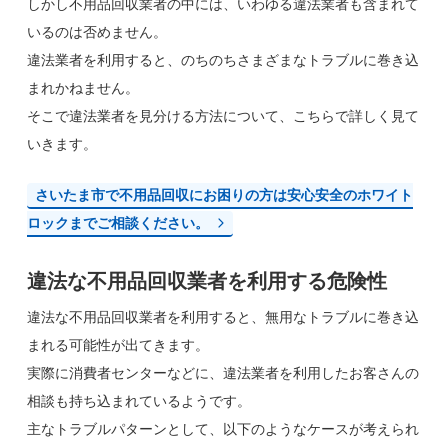
しかし不用品回収業者の中には、いわゆる違法業者も含まれて
いるのは否めません。
違法業者を利用すると、のちのちさまざまなトラブルに巻き込
まれかねません。
そこで違法業者を見分ける方法について、こちらで詳しく見て
いきます。
さいたま市で不用品回収にお困りの方は安心安全のホワイト
ロックまでご相談ください。
違法な不用品回収業者を利用する危険性
違法な不用品回収業者を利用すると、無用なトラブルに巻き込
まれる可能性が出てきます。
実際に消費者センターなどに、違法業者を利用したお客さんの
相談も持ち込まれているようです。
主なトラブルパターンとして、以下のようなケースが考えられ