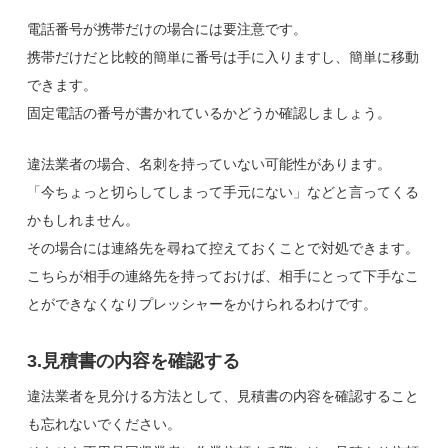
電話番号が携帯だけの場合には要注意です。
携帯だけだと比較的簡単に番号は手に入りますし、簡単に移動
できます。
固定電話の番号が書かれているかどうか確認しましょう。
違法業者の場合、名刺を持っていない可能性があります。
「今ちょっと切らしてしまって手元にない」などと言ってくる
かもしれません。
その場合には連絡先を尋ねて控えておくことで対処できます。
こちらが相手の連絡先を持っておけば、相手にとって下手なこ
とができなくなりプレッシャーをかけられるわけです。
3.見積書の内容を確認する
違法業者を見分ける方法として、見積書の内容を確認すること
も忘れないでください。