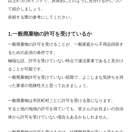
以上4つのポイントで、具体的にどのように見分けるかについ
て紹介しましょう。
依頼する際の参考にしてください。
1.一般廃棄物の許可を受けているか
一般廃棄物の許可を受けることが、一般家庭から不用品回収す
るための必須の条件です。
極端な話、許可を受けていない時点で違法業者であると見分け
ることが可能です。
一般廃棄物許可を受けていない段階で、よこしまな気持ちを持
った業者の危険性大と思っておきましょう。
一般廃棄物は市区町村ごとに許可を受ける形になります。
すると他の地域の許可を得ていても、皆さんのお住まいの自治
体から許可を受けていない場合もあるかもしれません。