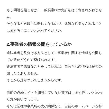
もし問題を起こせば、一般廃棄物の免許をはく奪されかねませ
ん。
そうなると再取得は難しくなるので、悪質な営業をされること
はまず考えにくいと思ってください。
2.事業者の情報公開をしているか
違法業者を見分ける方法として、事業者に関する情報を公開し
ているかどうかも挙げられます。
違法業者で悪質なことをしていれば、自分たちの情報は極力公
開したくありません。
そこから足がついてしまうからです。
自前のWebサイトを開設していない業者は、まず怪しいと思っ
た方が良いでしょう。
今では業種や事業所の大小関係なく、自前のホームページを持