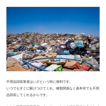
不用品回収業者はいざという時に便利です。
いつでもすぐに駆けつけてくれ、種類関係なく基本何でも不用
品回収してくれるからです。