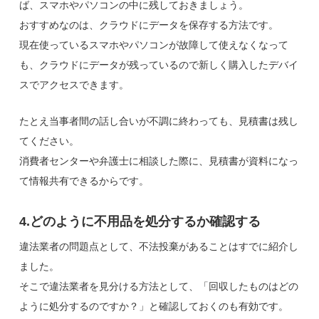
ば、スマホやパソコンの中に残しておきましょう。
おすすめなのは、クラウドにデータを保存する方法です。
現在使っているスマホやパソコンが故障して使えなくなって
も、クラウドにデータが残っているので新しく購入したデバイ
スでアクセスできます。
たとえ当事者間の話し合いが不調に終わっても、見積書は残し
てください。
消費者センターや弁護士に相談した際に、見積書が資料になっ
て情報共有できるからです。
4.どのように不用品を処分するか確認する
違法業者の問題点として、不法投棄があることはすでに紹介し
ました。
そこで違法業者を見分ける方法として、「回収したものはどの
ように処分するのですか？」と確認しておくのも有効です。