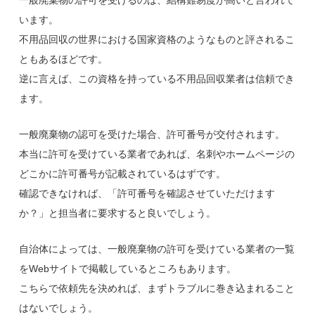
一般廃棄物の許可を受けるのは、結構難易度が高いと言われて
います。
不用品回収の世界における国家資格のようなものと評されるこ
ともあるほどです。
逆に言えば、この資格を持っている不用品回収業者は信頼でき
ます。
一般廃棄物の認可を受けた場合、許可番号が交付されます。
本当に許可を受けている業者であれば、名刺やホームページの
どこかに許可番号が記載されているはずです。
確認できなければ、「許可番号を確認させていただけます
か？」と担当者に要求すると良いでしょう。
自治体によっては、一般廃棄物の許可を受けている業者の一覧
をWebサイトで掲載しているところもあります。
こちらで依頼先を決めれば、まずトラブルに巻き込まれること
はないでしょう。