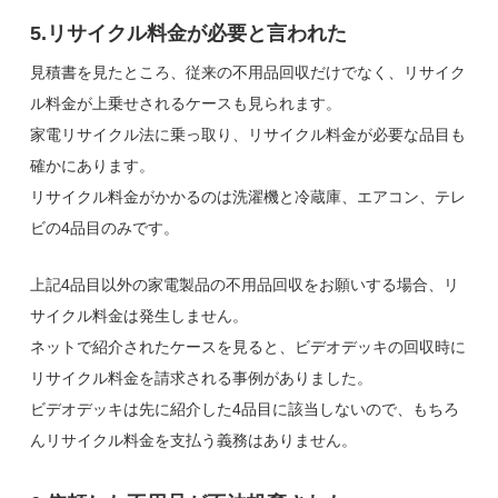
5.リサイクル料金が必要と言われた
見積書を見たところ、従来の不用品回収だけでなく、リサイク
ル料金が上乗せされるケースも見られます。
家電リサイクル法に乗っ取り、リサイクル料金が必要な品目も
確かにあります。
リサイクル料金がかかるのは洗濯機と冷蔵庫、エアコン、テレ
ビの4品目のみです。
上記4品目以外の家電製品の不用品回収をお願いする場合、リ
サイクル料金は発生しません。
ネットで紹介されたケースを見ると、ビデオデッキの回収時に
リサイクル料金を請求される事例がありました。
ビデオデッキは先に紹介した4品目に該当しないので、もちろ
んリサイクル料金を支払う義務はありません。