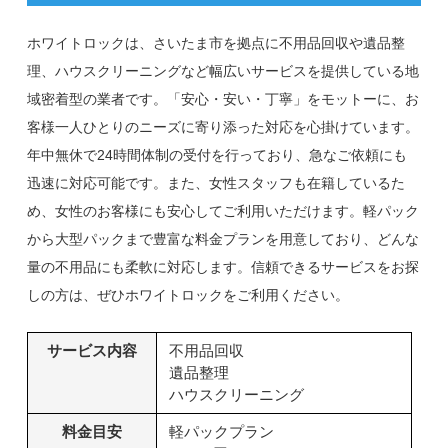
ホワイトロックは、さいたま市を拠点に不用品回収や遺品整
理、ハウスクリーニングなど幅広いサービスを提供している地
域密着型の業者です。「安心・安い・丁寧」をモットーに、お
客様一人ひとりのニーズに寄り添った対応を心掛けています。
年中無休で24時間体制の受付を行っており、急なご依頼にも
迅速に対応可能です。また、女性スタッフも在籍しているた
め、女性のお客様にも安心してご利用いただけます。軽パック
から大型パックまで豊富な料金プランを用意しており、どんな
量の不用品にも柔軟に対応します。信頼できるサービスをお探
しの方は、ぜひホワイトロックをご利用ください。
サービス内容
不用品回収
遺品整理
ハウスクリーニング
料金目安
軽パックプラン