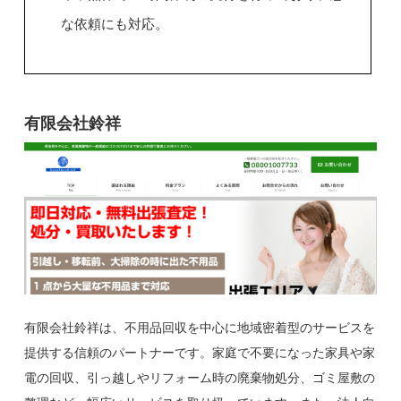
な依頼にも対応。
有限会社鈴祥
有限会社鈴祥は、不用品回収を中心に地域密着型のサービスを
提供する信頼のパートナーです。家庭で不要になった家具や家
電の回収、引っ越しやリフォーム時の廃棄物処分、ゴミ屋敷の