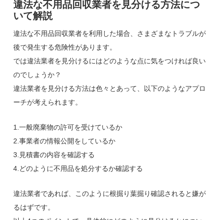
違法な不用品回収業者を見分ける方法につ
いて解説
違法な不用品回収業者を利用した場合、さまざまなトラブルが
後で発生する危険性があります。
では違法業者を見分けるにはどのような点に気をつければ良い
のでしょうか？
違法業者を見分ける方法は色々とあって、以下のようなアプロ
ーチが考えられます。
1.一般廃棄物の許可を受けているか
2.事業者の情報公開をしているか
3.見積書の内容を確認する
4.どのように不用品を処分するか確認する
違法業者であれば、このように根掘り葉掘り確認されると嫌が
るはずです。