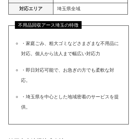
対応エリア
埼玉県全域
不用品回収アース埼玉の特徴
・家庭ごみ、粗大ゴミなどさまざまな不用品に
対応。個人から法人まで幅広い対応力
・即日対応可能で、お急ぎの方でも柔軟な対
応。
・埼玉県を中心とした地域密着のサービスを提
供。