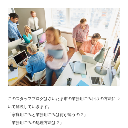
このスタッフブログはさいたま市の業務用ごみ回収の方法につ
いて解説していきます。
「家庭用ごみと業務用ごみは何が違うの？」
「業務用ごみの処理方法は？」