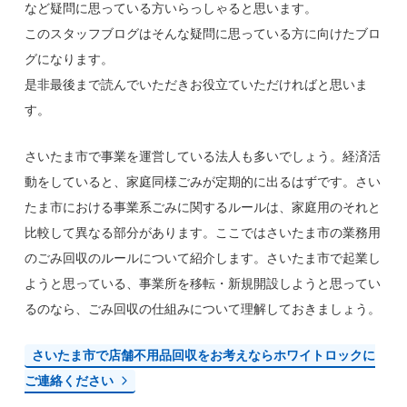
など疑問に思っている方いらっしゃると思います。
このスタッフブログはそんな疑問に思っている方に向けたブロ
グになります。
是非最後まで読んでいただきお役立ていただければと思いま
す。
さいたま市で事業を運営している法人も多いでしょう。経済活
動をしていると、家庭同様ごみが定期的に出るはずです。さい
たま市における事業系ごみに関するルールは、家庭用のそれと
比較して異なる部分があります。ここではさいたま市の業務用
のごみ回収のルールについて紹介します。さいたま市で起業し
ようと思っている、事業所を移転・新規開設しようと思ってい
るのなら、ごみ回収の仕組みについて理解しておきましょう。
さいたま市で店舗不用品回収をお考えならホワイトロックに
ご連絡ください