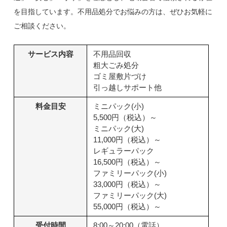
を目指しています。不用品処分でお悩みの方は、ぜひお気軽に
ご相談ください。
サービス内容
不用品回収
粗大ごみ処分
ゴミ屋敷片づけ
引っ越しサポート他
料金目安
ミニパック(小)
5,500円（税込）～
ミニパック(大)
11,000円（税込）～
レギュラーパック
16,500円（税込）～
ファミリーパック(小)
33,000円（税込）～
ファミリーパック(大)
55,000円（税込）～
受付時間
8:00～20:00（電話）