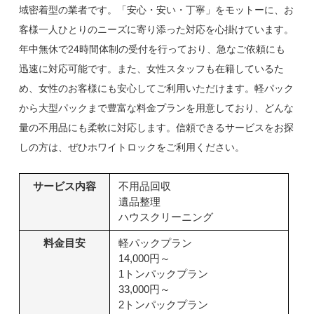
域密着型の業者です。「安心・安い・丁寧」をモットーに、お
客様一人ひとりのニーズに寄り添った対応を心掛けています。
年中無休で24時間体制の受付を行っており、急なご依頼にも
迅速に対応可能です。また、女性スタッフも在籍しているた
め、女性のお客様にも安心してご利用いただけます。軽パック
から大型パックまで豊富な料金プランを用意しており、どんな
量の不用品にも柔軟に対応します。信頼できるサービスをお探
しの方は、ぜひホワイトロックをご利用ください。
サービス内容
不用品回収
遺品整理
ハウスクリーニング
料金目安
軽パックプラン
14,000円～
1トンパックプラン
33,000円～
2トンパックプラン