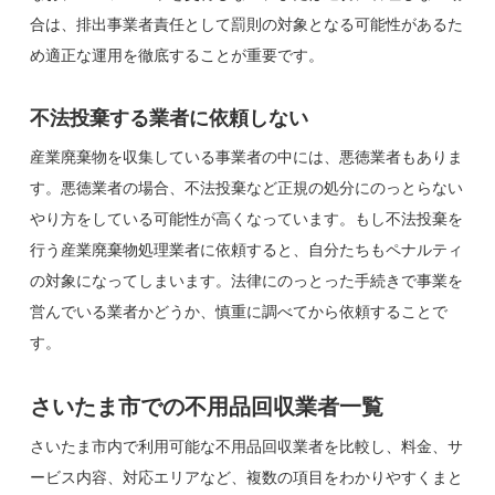
合は、排出事業者責任として罰則の対象となる可能性があるた
め適正な運用を徹底することが重要です。
不法投棄する業者に依頼しない
産業廃棄物を収集している事業者の中には、悪徳業者もありま
す。悪徳業者の場合、不法投棄など正規の処分にのっとらない
やり方をしている可能性が高くなっています。もし不法投棄を
行う産業廃棄物処理業者に依頼すると、自分たちもペナルティ
の対象になってしまいます。法律にのっとった手続きで事業を
営んでいる業者かどうか、慎重に調べてから依頼することで
す。
さいたま市での不用品回収業者一覧
さいたま市内で利用可能な不用品回収業者を比較し、料金、サ
ービス内容、対応エリアなど、複数の項目をわかりやすくまと