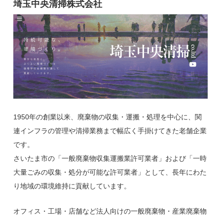
埼玉中央清掃株式会社
1950年の創業以来、廃棄物の収集・運搬・処理を中心に、関
連インフラの管理や清掃業務まで幅広く手掛けてきた老舗企業
です。
さいたま市の「一般廃棄物収集運搬業許可業者」および「一時
大量ごみの収集・処分が可能な許可業者」として、長年にわた
り地域の環境維持に貢献しています。
オフィス・工場・店舗など法人向けの一般廃棄物・産業廃棄物