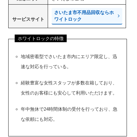
さいたま市不用品回収ならホ
サービスサイト
ワイトロック
ホワイトロックの特徴
地域密着型でさいたま市内にエリア限定し、迅
速な対応を行っている。
経験豊富な女性スタッフが多数在籍しており、
女性のお客様にも安心して利用いただけます。
年中無休で24時間体制の受付を行っており、急
な依頼にも対応。