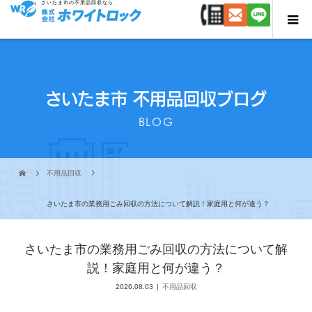
さいたま市の不用品回収なら
さいたま市 不用品回収ブログ
BLOG
不用品回収
さいたま市の業務用ごみ回収の方法について解説！家庭用と何が違う？
さいたま市の業務用ごみ回収の方法について解
説！家庭用と何が違う？
2026.08.03
不用品回収