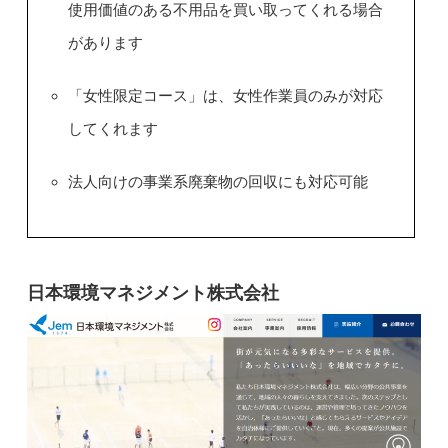
使用価値のある不用品を買い取ってくれる場合
があります
「女性限定コース」は、女性作業員のみが対応
してくれます
法人向けの事業系廃棄物の回収にも対応可能
日本環境マネジメント株式会社