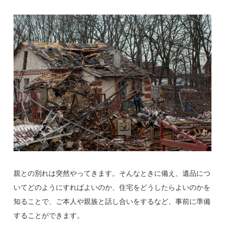
親との別れは突然やってきます。そんなときに備え、遺品につ
いてどのようにすればよいのか、住宅をどうしたらよいのかを
知ることで、ご本人や親族と話し合いをするなど、事前に準備
することができます。