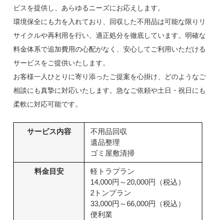
ビスを提供し、あらゆるニーズにお応えします。
環境保全にも力を入れており、回収した不用品は可能な限りリ
サイクルや再利用を行い、適正処分を徹底しています。明確な
料金体系で追加費用の心配がなく、安心してご利用いただける
サービスをご提供いたします。
お客様一人ひとりに寄り添ったご提案を心掛け、どのようなご
相談にも真摯に対応いたします。急なご依頼や土日・祝日にも
柔軟に対応可能です。
サービス内容
不用品回収
遺品整理
ゴミ屋敷清掃
料金目安
軽トラプラン
14,000円～20,000円（税込）
2トンプラン
33,000円～66,000円（税込）
便利業