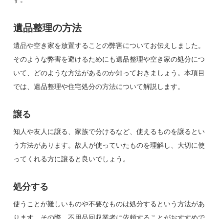
遺品整理の方法
遺品や空き家を放置することの弊害についてお伝えしました。
そのような弊害を避けるためにも遺品整理や空き家の処分につ
いて、どのような方法があるのか知っておきましょう。本項目
では、遺品整理や住宅処分の方法について解説します。
譲る
知人や友人に譲る、家族で分けるなど、使えるものを譲るとい
う方法があります。故人が使っていたものを理解し、大切に使
ってくれる方に譲ると良いでしょう。
処分する
使うことが難しいものや不要なものは処分するという方法があ
ります。その際、不用品回収業者に依頼することがおすすめで