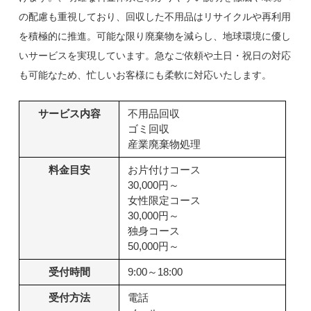
の配慮も重視しており、回収した不用品はリサイクルや再利用
を積極的に推進。可能な限り廃棄物を減らし、地球環境に優し
いサービスを実現しています。急なご依頼や土日・祝日の対応
も可能なため、忙しいお客様にも柔軟に対応いたします。
サービス内容
不用品回収
ゴミ回収
産業廃棄物処理
料金目安
お片付けコース
30,000円～
女性限定コース
30,000円～
独身コース
50,000円～
受付時間
9:00～18:00
受付方法
電話