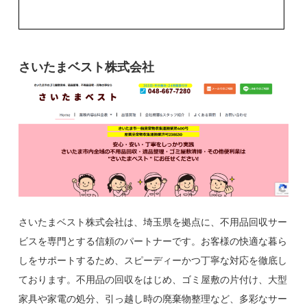
さいたまベスト株式会社
さいたまベスト株式会社は、埼玉県を拠点に、不用品回収サー
ビスを専門とする信頼のパートナーです。お客様の快適な暮ら
しをサポートするため、スピーディーかつ丁寧な対応を徹底し
ております。不用品の回収をはじめ、ゴミ屋敷の片付け、大型
家具や家電の処分、引っ越し時の廃棄物整理など、多彩なサー