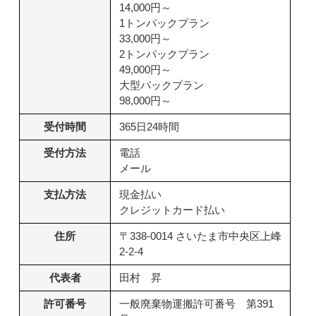
14,000円～
1トンパックプラン
33,000円～
2トンパックプラン
49,000円～
大型パックプラン
98,000円～
受付時間
365日24時間
受付方法
電話
メール
支払方法
現金払い
クレジットカード払い
住所
〒338-0014 さいたま市中央区上峰
2-2-4
代表者
田村 昇
許可番号
一般廃棄物運搬許可番号 第391