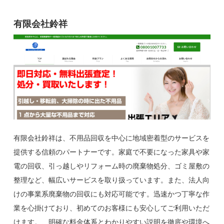
有限会社鈴祥
有限会社鈴祥は、不用品回収を中心に地域密着型のサービスを
提供する信頼のパートナーです。家庭で不要になった家具や家
電の回収、引っ越しやリフォーム時の廃棄物処分、ゴミ屋敷の
整理など、幅広いサービスを取り扱っています。また、法人向
けの事業系廃棄物の回収にも対応可能です。迅速かつ丁寧な作
業を心掛けており、初めてのお客様にも安心してご利用いただ
けます。、明確な料金体系とわかりやすい説明を徹底や環境へ