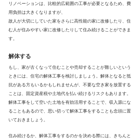
リノベーションは、比較的広範囲の工事が必要となるため、費
用負担は大きくなりますが、
故人が大切にしていた家をさらに高性能の家に改修したり、住
む人が住みやすい家に改修したりして住み続けることができま
す。
解体する
もし、家が古くなって住むことや売却することが難しいという
ときには、住宅の解体工事を検討しましょう。解体となると抵
抗がある方もいるかもしれませんが、不要な空き家を放置する
ことは、固定資産税や土地代を払い続けるリスクもあります。
解体工事をして空いた土地を有効活用することで、収入源にな
ることもあるので、思い切って解体工事をすることも念頭に置
いておきましょう。
住み続けるか、解体工事をするのかを決める際には、きちんと