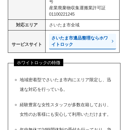
号
産業廃棄物収集運搬業許可証
01100221245
対応エリア
さいたま市全域
さいたま市遺品整理ならホワ
サービスサイト
イトロック
ホワイトロックの特徴
地域密着型でさいたま市内にエリア限定し、迅
速な対応を行っている。
経験豊富な女性スタッフが多数在籍しており、
女性のお客様にも安心して利用いただけます。
年中無休で24時間体制の受付を行っており、急