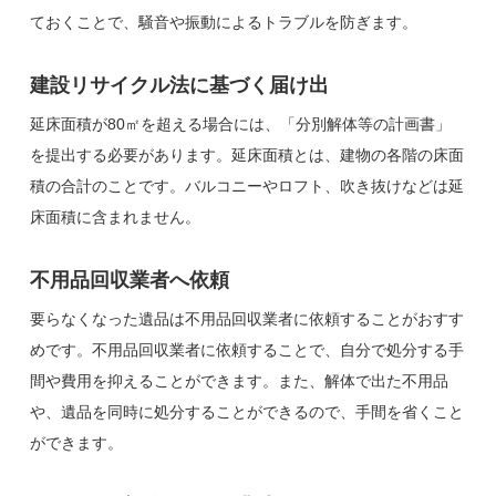
ておくことで、騒音や振動によるトラブルを防ぎます。
建設リサイクル法に基づく届け出
延床面積が80㎡を超える場合には、「分別解体等の計画書」
を提出する必要があります。延床面積とは、建物の各階の床面
積の合計のことです。バルコニーやロフト、吹き抜けなどは延
床面積に含まれません。
不用品回収業者へ依頼
要らなくなった遺品は不用品回収業者に依頼することがおすす
めです。不用品回収業者に依頼することで、自分で処分する手
間や費用を抑えることができます。また、解体で出た不用品
や、遺品を同時に処分することができるので、手間を省くこと
ができます。