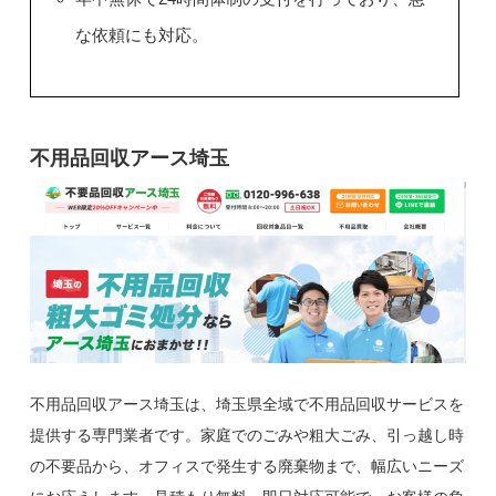
な依頼にも対応。
不用品回収アース埼玉
不用品回収アース埼玉は、埼玉県全域で不用品回収サービスを
提供する専門業者です。家庭でのごみや粗大ごみ、引っ越し時
の不要品から、オフィスで発生する廃棄物まで、幅広いニーズ