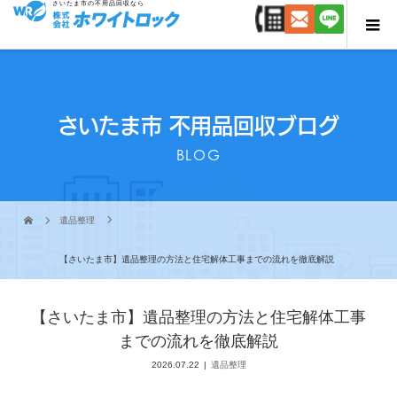
さいたま市の不用品回収なら
さいたま市 不用品回収ブログ
BLOG
遺品整理
【さいたま市】遺品整理の方法と住宅解体工事までの流れを徹底解説
【さいたま市】遺品整理の方法と住宅解体工事
までの流れを徹底解説
2026.07.22
遺品整理