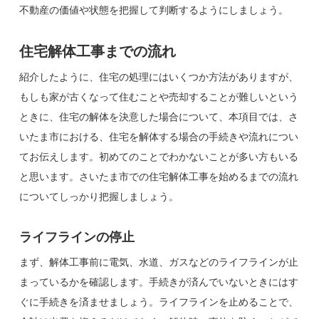
不動産の価値や状態を把握して判断するようにしましょう。
住宅解体工事までの流れ
紹介したように、住宅の処理にはいくつか方法がありますが、
もしも家が古くなって住むことや売却することが難しいという
ときに、住宅の解体を決意した場合について、本項目では、さ
いたま市における、住宅を解体する場合の手続きや流れについ
てお伝えします。初めてのことでわかないことが多い方もいる
と思います。さいたま市での住宅解体工事を始めるまでの流れ
についてしっかり把握しましょう。
ライフラインの停止
まず、解体工事前に電気、水道、ガスなどのライフラインが止
まっているかを確認します。手続きが済んでいないときにはす
ぐに手続きを済ませましょう。ライフラインを止めることで、