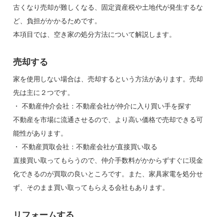
古くなり売却が難しくなる、固定資産税や土地代が発生するな
ど、負担がかかるためです。
本項目では、空き家の処分方法について解説します。
売却する
家を使用しない場合は、売却するという方法があります。売却
先は主に２つです。
・ 不動産仲介会社：不動産会社が仲介に入り買い手を探す
不動産を市場に流通させるので、より高い価格で売却できる可
能性があります。
・ 不動産買取会社：不動産会社が直接買い取る
直接買い取ってもらうので、仲介手数料がかからずすぐに現金
化できるのが買取の良いところです。また、家具家電を処分せ
ず、そのまま買い取ってもらえる会社もあります。
リフォームする