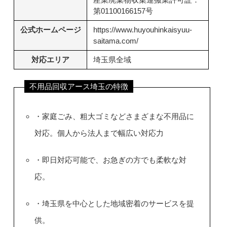
第01100166157号
公式ホームページ
https://www.huyouhinkaisyuu-
saitama.com/
対応エリア
埼玉県全域
不用品回収アース埼玉の特徴
・家庭ごみ、粗大ゴミなどさまざまな不用品に
対応。個人から法人まで幅広い対応力
・即日対応可能で、お急ぎの方でも柔軟な対
応。
・埼玉県を中心とした地域密着のサービスを提
供。