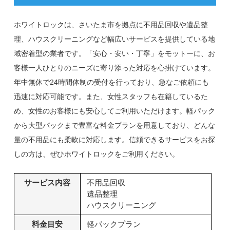
ホワイトロックは、さいたま市を拠点に不用品回収や遺品整
理、ハウスクリーニングなど幅広いサービスを提供している地
域密着型の業者です。「安心・安い・丁寧」をモットーに、お
客様一人ひとりのニーズに寄り添った対応を心掛けています。
年中無休で24時間体制の受付を行っており、急なご依頼にも
迅速に対応可能です。また、女性スタッフも在籍しているた
め、女性のお客様にも安心してご利用いただけます。軽パック
から大型パックまで豊富な料金プランを用意しており、どんな
量の不用品にも柔軟に対応します。信頼できるサービスをお探
しの方は、ぜひホワイトロックをご利用ください。
サービス内容
不用品回収
遺品整理
ハウスクリーニング
料金目安
軽パックプラン