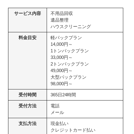
サービス内容
不用品回収
遺品整理
ハウスクリーニング
料金目安
軽パックプラン
14,000円～
1トンパックプラン
33,000円～
2トンパックプラン
49,000円～
大型パックプラン
98,000円～
受付時間
365日24時間
受付方法
電話
メール
支払方法
現金払い
クレジットカード払い