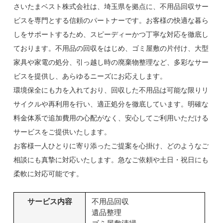
さいたまベスト株式会社は、埼玉県を拠点に、不用品回収サー
ビスを専門とする信頼のパートナーです。お客様の快適な暮ら
しをサポートするため、スピーディーかつ丁寧な対応を徹底し
ております。不用品の回収をはじめ、ゴミ屋敷の片付け、大型
家具や家電の処分、引っ越し時の廃棄物整理など、多彩なサー
ビスを提供し、あらゆるニーズにお応えします。
環境保全にも力を入れており、回収した不用品は可能な限りリ
サイクルや再利用を行い、適正処分を徹底しています。明確な
料金体系で追加費用の心配がなく、安心してご利用いただける
サービスをご提供いたします。
お客様一人ひとりに寄り添ったご提案を心掛け、どのようなご
相談にも真摯に対応いたします。急なご依頼や土日・祝日にも
柔軟に対応可能です。
サービス内容
不用品回収
遺品整理