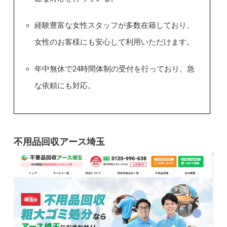
経験豊富な女性スタッフが多数在籍しており、
女性のお客様にも安心して利用いただけます。
年中無休で24時間体制の受付を行っており、急
な依頼にも対応。
不用品回収アース埼玉