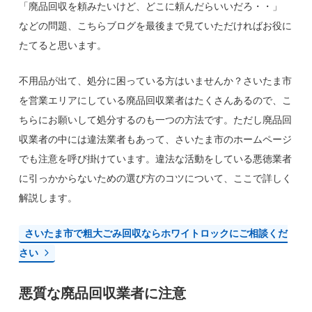
「廃品回収を頼みたいけど、どこに頼んだらいいだろ・・」
などの問題、こちらブログを最後まで見ていただければお役に
たてると思います。
不用品が出て、処分に困っている方はいませんか？さいたま市
を営業エリアにしている廃品回収業者はたくさんあるので、こ
ちらにお願いして処分するのも一つの方法です。ただし廃品回
収業者の中には違法業者もあって、さいたま市のホームページ
でも注意を呼び掛けています。違法な活動をしている悪徳業者
に引っかからないための選び方のコツについて、ここで詳しく
解説します。
さいたま市で粗大ごみ回収ならホワイトロックにご相談くだ
さい
悪質な廃品回収業者に注意