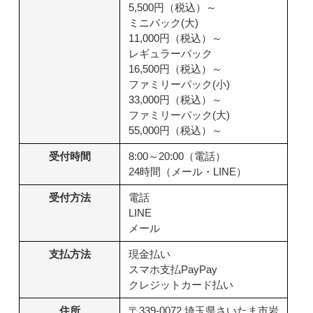
5,500円（税込）～
ミニパック(大)
11,000円（税込）～
レギュラーパック
16,500円（税込）～
ファミリーパック(小)
33,000円（税込）～
ファミリーパック(大)
55,000円（税込）～
受付時間
8:00～20:00（電話）
24時間（メール・LINE）
受付方法
電話
LINE
メール
支払方法
現金払い
スマホ支払PayPay
クレジットカード払い
住所
〒339-0072 埼玉県さいたま市岩