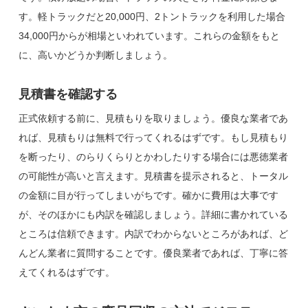
す。軽トラックだと20,000円、2トントラックを利用した場合
34,000円からが相場といわれています。これらの金額をもと
に、高いかどうか判断しましょう。
見積書を確認する
正式依頼する前に、見積もりを取りましょう。優良な業者であ
れば、見積もりは無料で行ってくれるはずです。もし見積もり
を断ったり、のらりくらりとかわしたりする場合には悪徳業者
の可能性が高いと言えます。見積書を提示されると、トータル
の金額に目が行ってしまいがちです。確かに費用は大事です
が、そのほかにも内訳を確認しましょう。詳細に書かれている
ところは信頼できます。内訳でわからないところがあれば、ど
んどん業者に質問することです。優良業者であれば、丁寧に答
えてくれるはずです。