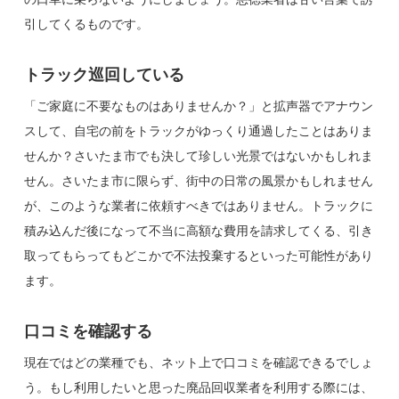
引してくるものです。
トラック巡回している
「ご家庭に不要なものはありませんか？」と拡声器でアナウン
スして、自宅の前をトラックがゆっくり通過したことはありま
せんか？さいたま市でも決して珍しい光景ではないかもしれま
せん。さいたま市に限らず、街中の日常の風景かもしれません
が、このような業者に依頼すべきではありません。トラックに
積み込んだ後になって不当に高額な費用を請求してくる、引き
取ってもらってもどこかで不法投棄するといった可能性があり
ます。
口コミを確認する
現在ではどの業種でも、ネット上で口コミを確認できるでしょ
う。もし利用したいと思った廃品回収業者を利用する際には、