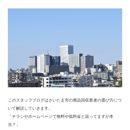
このスタッフブログはさいたま市の廃品回収業者の選び方につ
いて解説していきます。
「チラシやホームページで無料や低料金と謳ってますが本
当？」