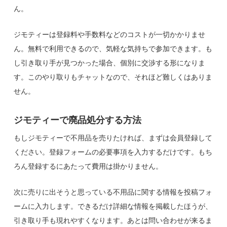
ん。
ジモティーは登録料や手数料などのコストが一切かかりませ
ん。無料で利用できるので、気軽な気持ちで参加できます。も
し引き取り手が見つかった場合、個別に交渉する形になりま
す。このやり取りもチャットなので、それほど難しくはありま
せん。
ジモティーで廃品処分する方法
もしジモティーで不用品を売りたければ、まずは会員登録して
ください。登録フォームの必要事項を入力するだけです。もち
ろん登録するにあたって費用は掛かりません。
次に売りに出そうと思っている不用品に関する情報を投稿フォ
ームに入力します。できるだけ詳細な情報を掲載したほうが、
引き取り手も現れやすくなります。あとは問い合わせが来るま