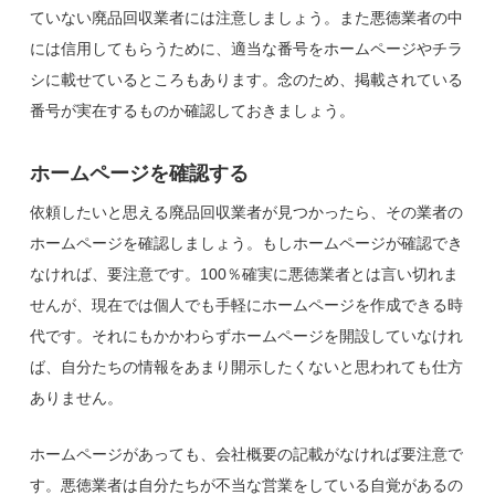
ていない廃品回収業者には注意しましょう。また悪徳業者の中
には信用してもらうために、適当な番号をホームページやチラ
シに載せているところもあります。念のため、掲載されている
番号が実在するものか確認しておきましょう。
ホームページを確認する
依頼したいと思える廃品回収業者が見つかったら、その業者の
ホームページを確認しましょう。もしホームページが確認でき
なければ、要注意です。100％確実に悪徳業者とは言い切れま
せんが、現在では個人でも手軽にホームページを作成できる時
代です。それにもかかわらずホームページを開設していなけれ
ば、自分たちの情報をあまり開示したくないと思われても仕方
ありません。
ホームページがあっても、会社概要の記載がなければ要注意で
す。悪徳業者は自分たちが不当な営業をしている自覚があるの