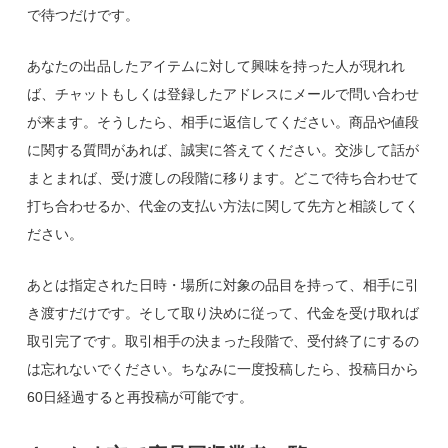
で待つだけです。
あなたの出品したアイテムに対して興味を持った人が現れれ
ば、チャットもしくは登録したアドレスにメールで問い合わせ
が来ます。そうしたら、相手に返信してください。商品や値段
に関する質問があれば、誠実に答えてください。交渉して話が
まとまれば、受け渡しの段階に移ります。どこで待ち合わせて
打ち合わせるか、代金の支払い方法に関して先方と相談してく
ださい。
あとは指定された日時・場所に対象の品目を持って、相手に引
き渡すだけです。そして取り決めに従って、代金を受け取れば
取引完了です。取引相手の決まった段階で、受付終了にするの
は忘れないでください。ちなみに一度投稿したら、投稿日から
60日経過すると再投稿が可能です。