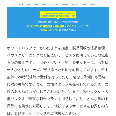
ホワイトロックは、さいたま市を拠点に廃品回収や遺品整理、
ハウスクリーニングなど幅広いサービスを提供している地域密
着型の業者です。「安心・安い・丁寧」をモットーに、お客様
一人ひとりのニーズに寄り添った対応を心掛けています。年中
無休で24時間体制の受付を行っており、急なご依頼にも迅速
に対応可能です。また、女性スタッフも在籍しているため、女
性のお客様にも安心してご利用いただけます。軽パックから大
型パックまで豊富な料金プランを用意しており、どんな量の不
用品にも柔軟に対応します。信頼できるサービスをお探しの方
は、ぜひホワイトロックをご利用ください。