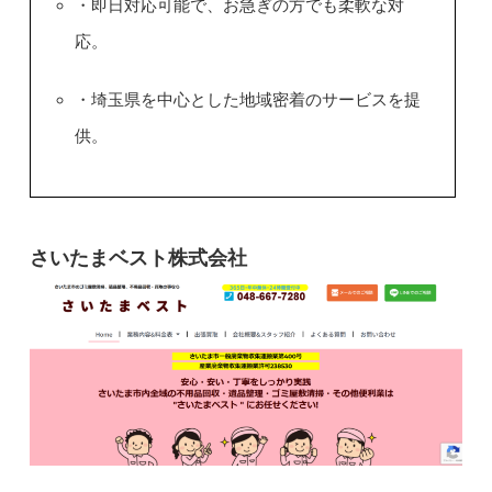
・即日対応可能で、お急ぎの方でも柔軟な対
応。
・埼玉県を中心とした地域密着のサービスを提
供。
さいたまベスト株式会社