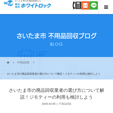
さいたま市の不用品回収なら
さいたま市 不用品回収ブログ
BLOG
不用品回収
さいたま市の廃品回収業者の選び方について解説！ジモティーの利用も検討しよう
さいたま市の廃品回収業者の選び方について解
説！ジモティーの利用も検討しよう
2026.03.05
不用品回収