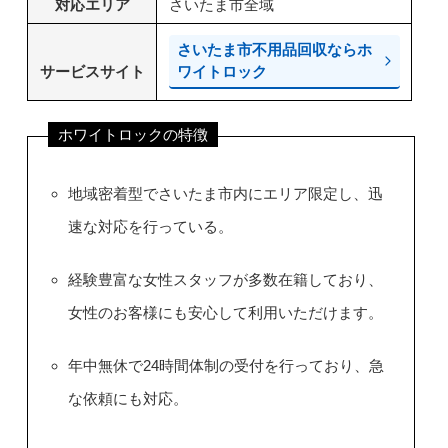
対応エリア
さいたま市全域
さいたま市不用品回収ならホ
サービスサイト
ワイトロック
ホワイトロックの特徴
地域密着型でさいたま市内にエリア限定し、迅
速な対応を行っている。
経験豊富な女性スタッフが多数在籍しており、
女性のお客様にも安心して利用いただけます。
年中無休で24時間体制の受付を行っており、急
な依頼にも対応。