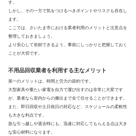
す。
しかし、その一方で気をつけるべきポイントやリスクも存在し
ます。
ここでは、さいたま市における業者利用のメリットと注意点を
整理しておきましょう。
より安心して依頼できるよう、事前にしっかりと把握しておく
ことが大切です。
不用品回収業者を利用する主なメリット
第一のメリットは、時間と労力の節約です。
大型家具や重たい家電を自力で運び出すのは非常に大変です
が、業者なら室内からの搬出まで全て任せることができます。
また、即日回収や土日祝日の対応など、スケジュールの柔軟性
も大きな利点です。
急な引っ越しや退去時にも、迅速に対応してもらえる点は大き
な安心材料になります。