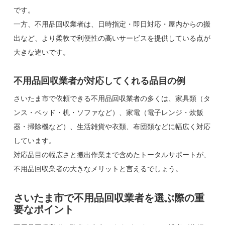
です。
一方、不用品回収業者は、日時指定・即日対応・屋内からの搬
出など、より柔軟で利便性の高いサービスを提供している点が
大きな違いです。
不用品回収業者が対応してくれる品目の例
さいたま市で依頼できる不用品回収業者の多くは、家具類（タ
ンス・ベッド・机・ソファなど）、家電（電子レンジ・炊飯
器・掃除機など）、生活雑貨や衣類、布団類などに幅広く対応
しています。
対応品目の幅広さと搬出作業まで含めたトータルサポートが、
不用品回収業者の大きなメリットと言えるでしょう。
さいたま市で不用品回収業者を選ぶ際の重
要なポイント