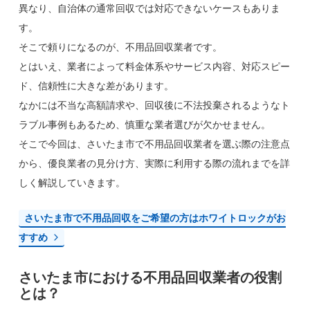
異なり、自治体の通常回収では対応できないケースもありま
す。
そこで頼りになるのが、不用品回収業者です。
とはいえ、業者によって料金体系やサービス内容、対応スピー
ド、信頼性に大きな差があります。
なかには不当な高額請求や、回収後に不法投棄されるようなト
ラブル事例もあるため、慎重な業者選びが欠かせません。
そこで今回は、さいたま市で不用品回収業者を選ぶ際の注意点
から、優良業者の見分け方、実際に利用する際の流れまでを詳
しく解説していきます。
さいたま市で不用品回収をご希望の方はホワイトロックがお
すすめ
さいたま市における不用品回収業者の役割
とは？