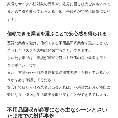
家電リサイクル法対象の品目や、処分に困る粗大ごみもすべて
まとめて引き取ってもらえるため、手続きが非常に簡単になり
ます。
信頼できる業者を選ぶことで安心感を得られる
悪質な業者を避け、信頼できる不用品回収業者を選ぶことで、
こうしたリスクを大幅に軽減することができます。
さいたま市では、実績が豊富で口コミ評価の高い業者を選ぶこ
とがポイントです。
また、古物商や一般廃棄物収集運搬業の許可を持っているかど
うかを必ず確認してください。
安心して任せられる業者と出会えれば、不用品の処分が格段に
楽になり、快適な生活環境を取り戻すことができるでしょう。
不用品回収が必要になる主なシーンとさい
たま市での対応事例