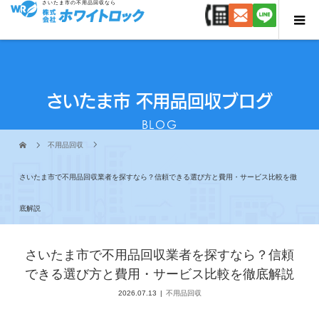
さいたま市の不用品回収なら
さいたま市 不用品回収ブログ
BLOG
不用品回収
さいたま市で不用品回収業者を探すなら？信頼できる選び方と費用・サービス比較を徹
底解説
さいたま市で不用品回収業者を探すなら？信頼
できる選び方と費用・サービス比較を徹底解説
2026.07.13
不用品回収