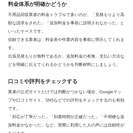
料金体系が明確かどうか
不用品回収業者の料金トラブルで多いのが、「見積もりより高
額な請求をされた」「追加料金を事前に説明されなかった」と
いったケースです。
信頼できる業者は、料金表や作業内容を事前に明示してくれま
す。
出張見積もりが無料であるか、追加料金の有無、支払い方法な
どを明確に伝えてくれるかどうかを判断材料にしましょう。
口コミや評判をチェックする
業者の公式サイトだけでは判断がつかない場合、Googleマッ
プや口コミサイト、SNSなどでの評判をチェックするのも有効
です。
「対応が丁寧だった」「到着時間が正確だった」「不明瞭な追
加料金がなかった」など、実際に利用した人の声には信頼性が