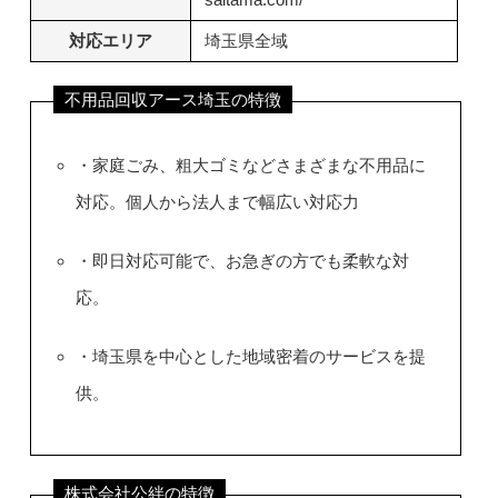
対応エリア
埼玉県全域
不用品回収アース埼玉の特徴
・家庭ごみ、粗大ゴミなどさまざまな不用品に
対応。個人から法人まで幅広い対応力
・即日対応可能で、お急ぎの方でも柔軟な対
応。
・埼玉県を中心とした地域密着のサービスを提
供。
株式会社公絆の特徴