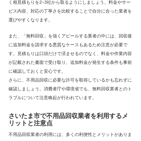
く相見積もりを2~3社から取るようにしましょう。料金やサー
ビス内容、対応の丁寧さを比較することで自分に合った業者を
選びやすくなります。
また、「無料回収」を強くアピールする業者の中には、回収後
に追加料金を請求する悪質なケースもあるため注意が必要で
す。見積もりは口頭だけで済ませるのでなく、料金や作業内容
が記載された書面で受け取り、追加料金が発生する条件も事前
に確認しておくと安心です。
さらに、不用品回収に必要な許可を取得しているかも忘れずに
確認しましょう。消費者庁や環境省でも、無料回収業者とのト
ラブルについて注意喚起が行われています。
さいたま市で不用品回収業者を利用するメ
リットと注意点
不用品回収業者の利用には、多くの利便性とメリットがありま