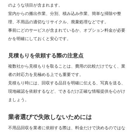
のような項目が含まれます。
室内からの搬出作業、分別、積み込み作業、簡単な掃除や整
理、不用品の適切なリサイクル、廃棄処理などです。
事前にどのサービスが含まれているか、オプション料金が必要
かを明確にしておくと安心です。
見積もりを依頼する際の注意点
複数社から見積もりを取ることは、費用の比較だけでなく、業
者の対応力を見極める上でも重要です。
見積もり時には、回収する品目を明確に伝える、写真を送る、
現地確認を依頼するなど、できるだけ正確な情報提供を心がけ
ましょう。
業者選びで失敗しないためには
不用品回収を業者に依頼する際は、料金だけで決めるのではな