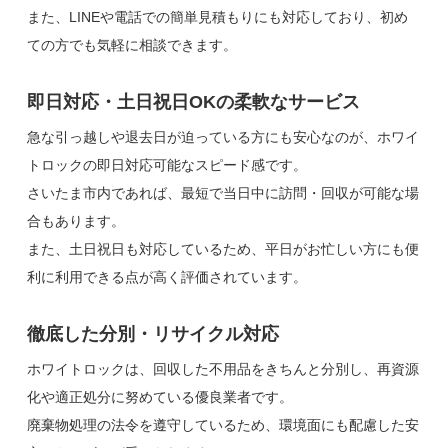
また、LINEや電話での簡単見積もりにも対応しており、初め
ての方でも気軽に相談できます。
即日対応・土日祝日OKの柔軟なサービス
急な引っ越しや退去日が迫っている方にも安心なのが、ホワイ
トロックの即日対応可能なスピード感です。
さいたま市内であれば、最短で当日中に訪問・回収が可能な場
合もあります。
また、土日祝日も対応しているため、平日がお忙しい方にも便
利に利用できる点が高く評価されています。
徹底した分別・リサイクル対応
ホワイトロックは、回収した不用品をきちんと分別し、再資源
化や適正処分に努めている優良業者です。
廃棄物処理の法令を遵守しているため、環境面にも配慮した安