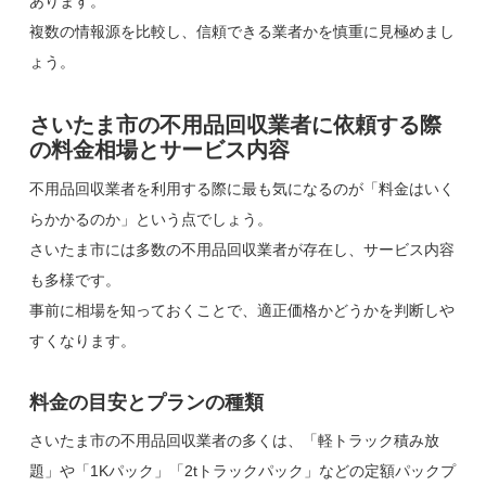
あります。
複数の情報源を比較し、信頼できる業者かを慎重に見極めまし
ょう。
さいたま市の不用品回収業者に依頼する際
の料金相場とサービス内容
不用品回収業者を利用する際に最も気になるのが「料金はいく
らかかるのか」という点でしょう。
さいたま市には多数の不用品回収業者が存在し、サービス内容
も多様です。
事前に相場を知っておくことで、適正価格かどうかを判断しや
すくなります。
料金の目安とプランの種類
さいたま市の不用品回収業者の多くは、「軽トラック積み放
題」や「1Kパック」「2tトラックパック」などの定額パックプ