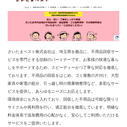
さいたまベスト株式会社は、埼玉県を拠点に、不用品回収サー
ビスを専門とする信頼のパートナーです。お客様の快適な暮ら
しをサポートするため、スピーディーかつ丁寧な対応を徹底し
ております。不用品の回収をはじめ、ゴミ屋敷の片付け、大型
家具や家電の処分、引っ越し時の廃棄物整理など、多彩なサー
ビスを提供し、あらゆるニーズにお応えします。
環境保全にも力を入れており、回収した不用品は可能な限りリ
サイクルや再利用を行い、適正処分を徹底しています。明確な
料金体系で追加費用の心配がなく、安心してご利用いただける
サービスをご提供いたします。