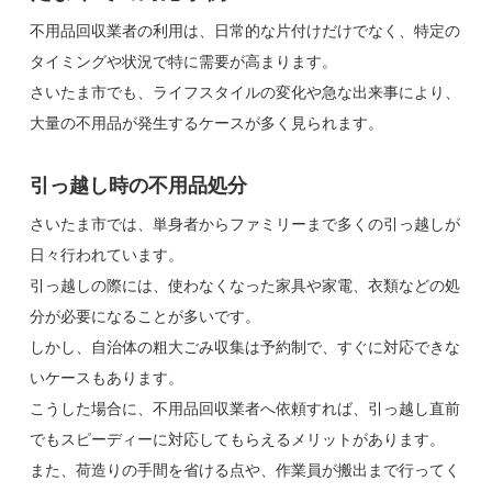
不用品回収業者の利用は、日常的な片付けだけでなく、特定の
タイミングや状況で特に需要が高まります。
さいたま市でも、ライフスタイルの変化や急な出来事により、
大量の不用品が発生するケースが多く見られます。
引っ越し時の不用品処分
さいたま市では、単身者からファミリーまで多くの引っ越しが
日々行われています。
引っ越しの際には、使わなくなった家具や家電、衣類などの処
分が必要になることが多いです。
しかし、自治体の粗大ごみ収集は予約制で、すぐに対応できな
いケースもあります。
こうした場合に、不用品回収業者へ依頼すれば、引っ越し直前
でもスピーディーに対応してもらえるメリットがあります。
また、荷造りの手間を省ける点や、作業員が搬出まで行ってく