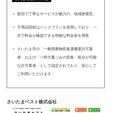
親切で丁寧なサービスが魅力の、地域密着型
不用品回収はパックプランを採用しており、一
目で料金が確認できる明確な料金表を用意
さいたま市の「一般廃棄物収集運搬業許可業
者」および「一時大量ごみの収集・処分が可能
な許可業者」として認定されており、安心して
ご利用いただけます。
さいたまベスト株式会社