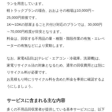
ランを用意しています。
軽トラックプランの場合、おおよその相場は10,000円～
25,000円前後です。
1K〜1DKの部屋まるごと片付け対応のプランでは、30,000円
～70,000円程度が目安となります。
料金は、回収する不用品の量・種類・階段作業の有無・エレベ
ーターの有無などにより変動します。
なお、家電4品目は(テレビ・エアコン・冷蔵庫。洗濯機)は、
家電リサイクル法の対象となるため、通常の回収費用とは別に
リサイクル料が必要です。
お見積もり時にリサイクル料を含めた料金を事前に確認するよ
うにしましょう。
サービスに含まれる主な内容
多くの不用品回収業者が提供している基本サービスには、以下