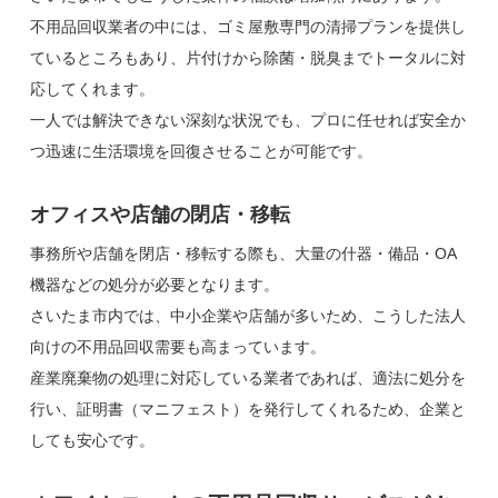
不用品回収業者の中には、ゴミ屋敷専門の清掃プランを提供し
ているところもあり、片付けから除菌・脱臭までトータルに対
応してくれます。
一人では解決できない深刻な状況でも、プロに任せれば安全か
つ迅速に生活環境を回復させることが可能です。
オフィスや店舗の閉店・移転
事務所や店舗を閉店・移転する際も、大量の什器・備品・OA
機器などの処分が必要となります。
さいたま市内では、中小企業や店舗が多いため、こうした法人
向けの不用品回収需要も高まっています。
産業廃棄物の処理に対応している業者であれば、適法に処分を
行い、証明書（マニフェスト）を発行してくれるため、企業と
しても安心です。