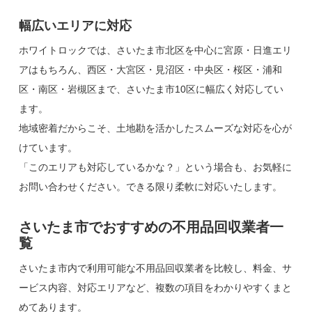
幅広いエリアに対応
ホワイトロックでは、さいたま市北区を中心に宮原・日進エリ
アはもちろん、西区・大宮区・見沼区・中央区・桜区・浦和
区・南区・岩槻区まで、さいたま市10区に幅広く対応してい
ます。
地域密着だからこそ、土地勘を活かしたスムーズな対応を心が
けています。
「このエリアも対応しているかな？」という場合も、お気軽に
お問い合わせください。できる限り柔軟に対応いたします。
さいたま市でおすすめの不用品回収業者一
覧
さいたま市内で利用可能な不用品回収業者を比較し、料金、サ
ービス内容、対応エリアなど、複数の項目をわかりやすくまと
めてあります。