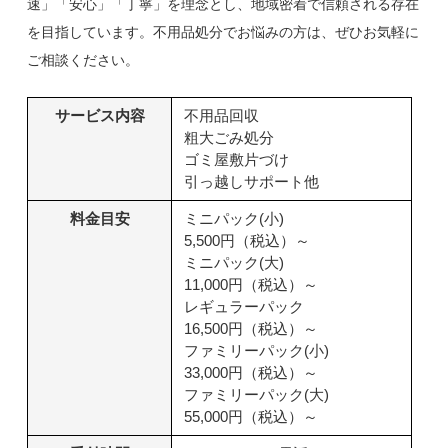
速」「安心」「丁寧」を理念とし、地域密着で信頼される存在
を目指しています。不用品処分でお悩みの方は、ぜひお気軽に
ご相談ください。
サービス内容
不用品回収
粗大ごみ処分
ゴミ屋敷片づけ
引っ越しサポート他
料金目安
ミニパック(小)
5,500円（税込）～
ミニパック(大)
11,000円（税込）～
レギュラーパック
16,500円（税込）～
ファミリーパック(小)
33,000円（税込）～
ファミリーパック(大)
55,000円（税込）～