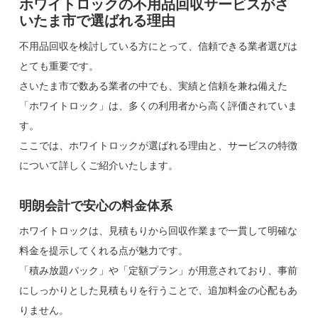
ホワイトロックの不用品回収サービスがさ
いたま市で選ばれる理由
不用品回収を検討している方にとって、信頼できる業者選びは
とても重要です。
さいたま市で数ある業者の中でも、実績と信頼を兼ね備えた
「ホワイトロック」は、多くの利用者から高く評価されていま
す。
ここでは、ホワイトロックが選ばれる理由と、サービスの特徴
について詳しくご紹介いたします。
明朗会計で安心の料金体系
ホワイトロックは、見積もりから回収作業まで一貫して明確な
料金を提示してくれる点が魅力です。
「積み放題パック」や「定額プラン」が用意されており、事前
にしっかりとした見積もりを行うことで、追加料金の心配もあ
りません。