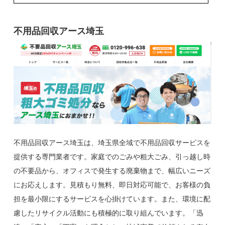
不用品回収アース埼玉
不用品回収アース埼玉は、埼玉県全域で不用品回収サービスを
提供する専門業者です。家庭でのごみや粗大ごみ、引っ越し時
の不要品から、オフィスで発生する廃棄物まで、幅広いニーズ
にお応えします。見積もり無料、即日対応可能で、お客様の負
担を最小限にするサービスを心掛けています。また、環境に配
慮したリサイクル活動にも積極的に取り組んでいます。「迅