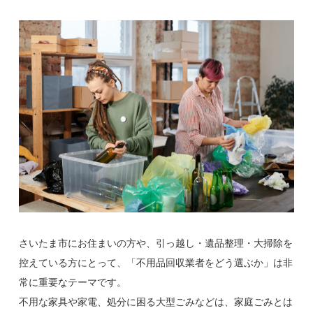
さいたま市にお住まいの方や、引っ越し・遺品整理・大掃除を
控えている方にとって、「不用品回収業者をどう選ぶか」は非
常に重要なテーマです。
不用な家具や家電、処分に困る大型ごみなどは、家庭ごみとは